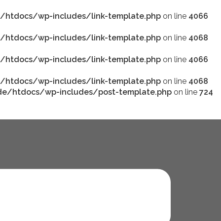
/htdocs/wp-includes/link-template.php
on line
4066
/htdocs/wp-includes/link-template.php
on line
4068
/htdocs/wp-includes/link-template.php
on line
4066
/htdocs/wp-includes/link-template.php
on line
4068
de/htdocs/wp-includes/post-template.php
on line
724