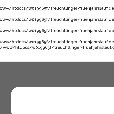
www/htdocs/w019965f/treuchtlinger-fruehjahrslauf.de
www/htdocs/w019965f/treuchtlinger-fruehjahrslauf.de
www/htdocs/w019965f/treuchtlinger-fruehjahrslauf.de
www/htdocs/w019965f/treuchtlinger-fruehjahrslauf.de
/www/htdocs/w019965f/treuchtlinger-fruehjahrslauf.