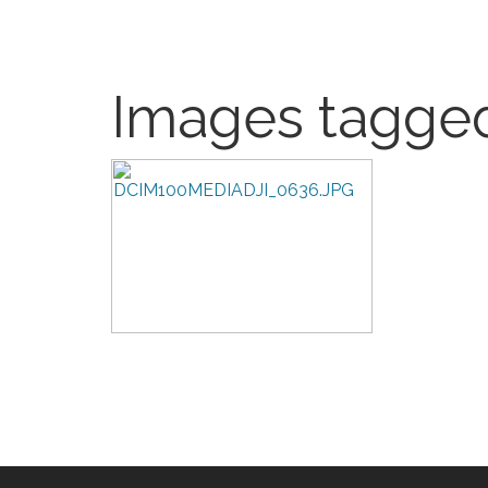
Images tagged