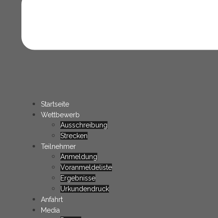
Startseite
Wettbewerb
Ausschreibung
Strecken
Teilnehmer
Anmeldung
Voranmeldeliste
Ergebnisse
Urkundendruck
Anfahrt
Media