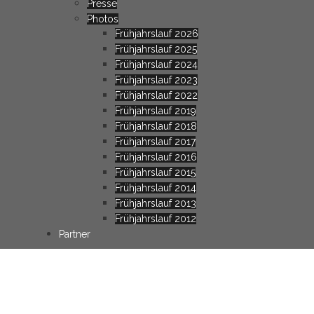
Presse
Photos
Frühjahrslauf 2026
Frühjahrslauf 2025
Frühjahrslauf 2024
Frühjahrslauf 2023
Frühjahrslauf 2022
Frühjahrslauf 2019
Frühjahrslauf 2018
Frühjahrslauf 2017
Frühjahrslauf 2016
Frühjahrslauf 2015
Frühjahrslauf 2014
Frühjahrslauf 2013
Frühjahrslauf 2012
Partner