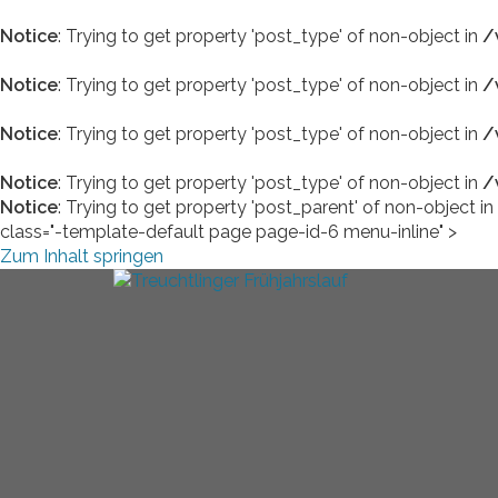
Notice
: Trying to get property 'post_type' of non-object in
/
Notice
: Trying to get property 'post_type' of non-object in
/
Notice
: Trying to get property 'post_type' of non-object in
/
Notice
: Trying to get property 'post_type' of non-object in
/
Notice
: Trying to get property 'post_parent' of non-object in
class="-template-default page page-id-6 menu-inline" >
Zum Inhalt springen