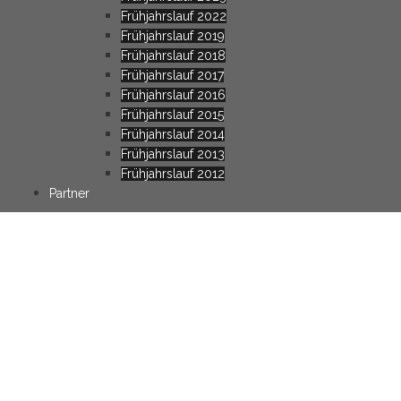
Frühjahrslauf 2022
Frühjahrslauf 2019
Frühjahrslauf 2018
Frühjahrslauf 2017
Frühjahrslauf 2016
Frühjahrslauf 2015
Frühjahrslauf 2014
Frühjahrslauf 2013
Frühjahrslauf 2012
Partner