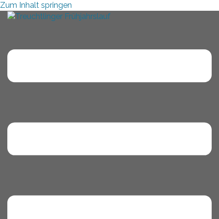
Zum Inhalt springen