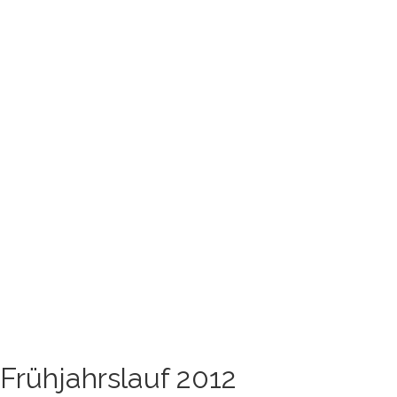
Frühjahrslauf 2012